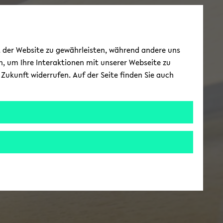
ät der Website zu gewährleisten, während andere uns
h, um Ihre Interaktionen mit unserer Webseite zu
Zukunft widerrufen. Auf der Seite finden Sie auch