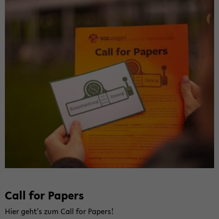
Call for Pa­pers
Hier geht's zum Call for Pa­pers!