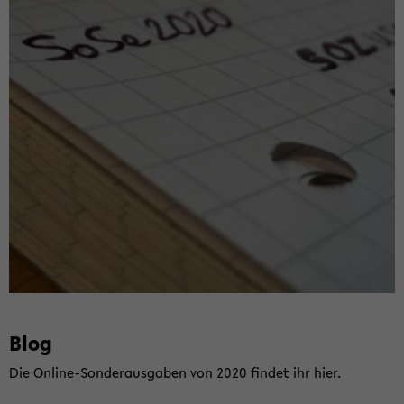
Blog
Die Online-​Sonderausgaben von 2020 fin­det ihr hier.