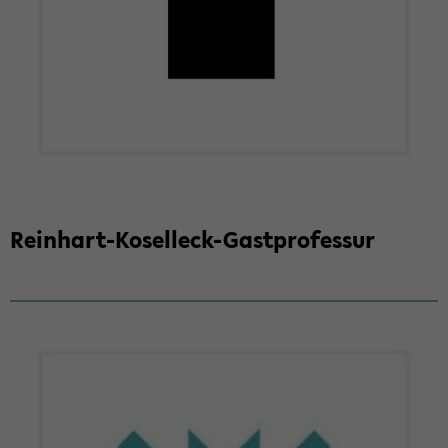
Reinhart-​Koselleck-Gastprofessur