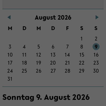
Au­gust 2026
M
D
M
D
F
S
S
1
2
3
4
5
6
7
8
9
10
11
12
13
14
15
16
17
18
19
20
21
22
23
24
25
26
27
28
29
30
31
Sonn­tag
9
.
Au­gust
2026