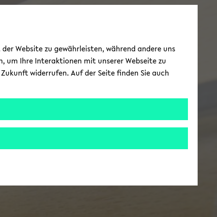
ät der Website zu gewährleisten, während andere uns
h, um Ihre Interaktionen mit unserer Webseite zu
Zukunft widerrufen. Auf der Seite finden Sie auch