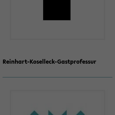
Reinhart-​Koselleck-Gastprofessur