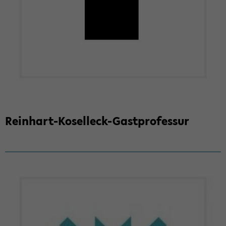
Reinhart-​Koselleck-Gastprofessur