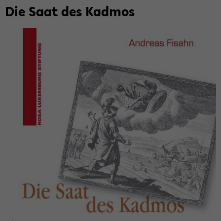
Die Saat des Kad­mos