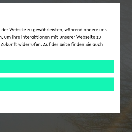
ät der Website zu gewährleisten, während andere uns
h, um Ihre Interaktionen mit unserer Webseite zu
Zukunft widerrufen. Auf der Seite finden Sie auch