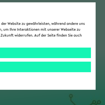
ät der Website zu gewährleisten, während andere uns
h, um Ihre Interaktionen mit unserer Webseite zu
Zukunft widerrufen. Auf der Seite finden Sie auch