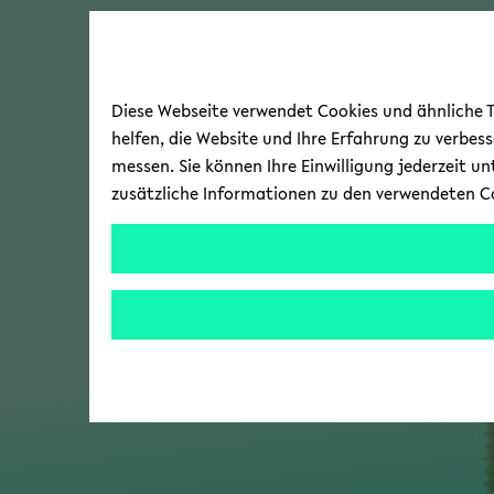
Diese Webseite verwendet Cookies und ähnliche Te
helfen, die Website und Ihre Erfahrung zu verbes
messen. Sie können Ihre Einwilligung jederzeit u
zusätzliche Informationen zu den verwendeten C