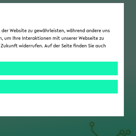
ät der Website zu gewährleisten, während andere uns
h, um Ihre Interaktionen mit unserer Webseite zu
Zukunft widerrufen. Auf der Seite finden Sie auch