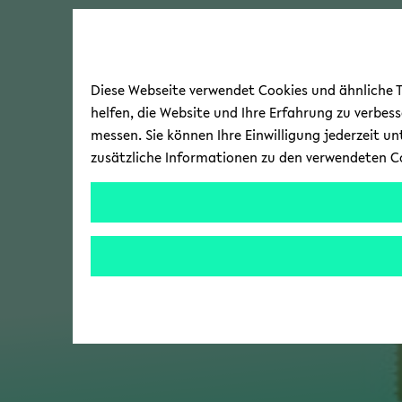
Diese Webseite verwendet Cookies und ähnliche Te
helfen, die Website und Ihre Erfahrung zu verbes
messen. Sie können Ihre Einwilligung jederzeit u
zusätzliche Informationen zu den verwendeten C