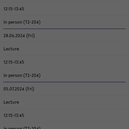
12:15-13:45
in per­son (T2-​204)
28.06.2024 (Fri)
Lec­tu­re
12:15-13:45
in per­son (T2-​204)
05.07.2024 (Fri)
Lec­tu­re
12:15-13:45
in per­son (T2-​204)