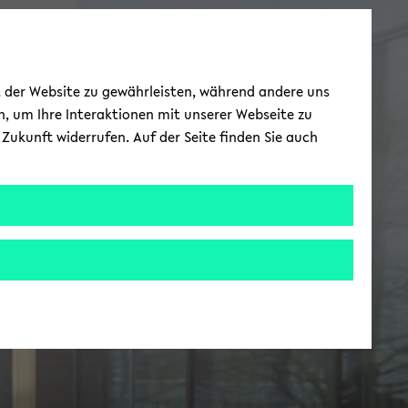
ät der Website zu gewährleisten, während andere uns
h, um Ihre Interaktionen mit unserer Webseite zu
Zukunft widerrufen. Auf der Seite finden Sie auch