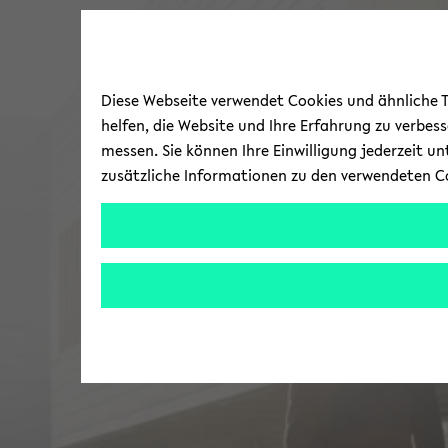
Diese Webseite verwendet Cookies und ähnliche Te
helfen, die Website und Ihre Erfahrung zu verbes
messen. Sie können Ihre Einwilligung jederzeit u
zusätzliche Informationen zu den verwendeten C