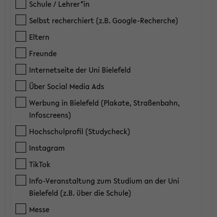
Schule / Lehrer*in
Selbst recherchiert (z.B. Google-Recherche)
Eltern
Freunde
Internetseite der Uni Bielefeld
Über Social Media Ads
Werbung in Bielefeld (Plakate, Straßenbahn,
Infoscreens)
Hochschulprofil (Studycheck)
Instagram
TikTok
Info-Veranstaltung zum Studium an der Uni
Bielefeld (z.B. über die Schule)
Messe