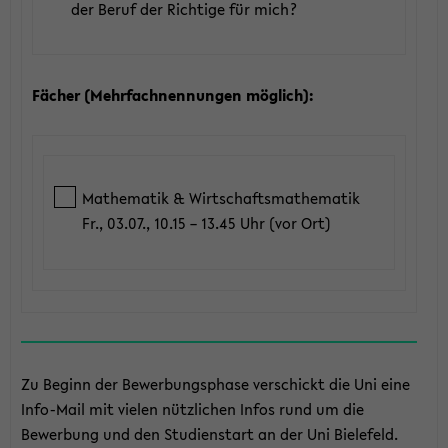
der Beruf der Richtige für mich?
Fächer (Mehrfachnennungen möglich):
Mathematik & Wirtschaftsmathematik
Fr., 03.07., 10.15 – 13.45 Uhr (vor Ort)
Zu Beginn der Bewerbungsphase verschickt die Uni eine
Info-Mail mit vielen nützlichen Infos rund um die
Bewerbung und den Studienstart an der Uni Bielefeld.