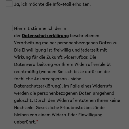
Ja, ich möchte die Info-Mail erhalten.
Hiermit stimme ich der in
der
Datenschutzerklärung
beschriebenen
Verarbeitung meiner personenbezogenen Daten zu.
Die Einwilligung ist freiwillig und jederzeit mit
Wirkung für die Zukunft widerrufbar. Die
Datenverarbeitung vor Ihrem Widerruf verbleibt
rechtmäßig (wenden Sie sich bitte dafür an die
fachliche Ansprechperson - siehe
Datenschutzerklärung). Im Falle eines Widerrufs
werden die personenbezogenen Daten umgehend
gelöscht. Durch den Widerruf entstehen Ihnen keine
Nachteile. Gesetzliche Erlaubnistatbestände
bleiben von einem Widerruf der Einwilligung
unberührt.
*