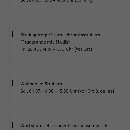
Studi gefragt?! zum Lehramtsstudium
(Fragerunde mit Studis)
Fr., 26.06., 14.15 – 15.15 Uhr (vor Ort)
Wohnen im Studium
Sa., 04.07., 14.00 – 15.00 Uhr (vor Ort & online)
Workshop: Lehrer oder Lehrerin werden – Ist