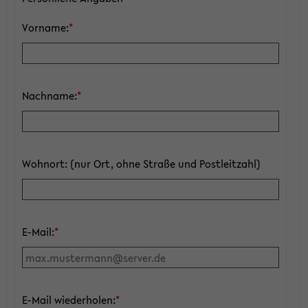
Vorname:
*
Nachname:
*
Wohnort: (nur Ort, ohne Straße und Postleitzahl)
E-Mail:
*
E-Mail wiederholen:
*