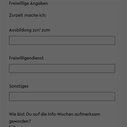
Freiwillige Angaben
Zurzeit mache ich:
Ausbildung zur/ zum
Freiwilligendienst
Sonstiges
Wie bist Du auf die Info-Wochen aufmerksam
geworden?