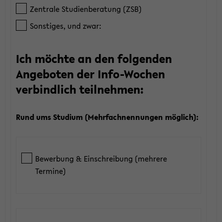
Zentrale Studienberatung (ZSB)
Sonstiges, und zwar:
Ich möchte an den folgenden
Angeboten der Info-Wochen
verbindlich teilnehmen:
Rund ums Studium (Mehrfachnennungen möglich):
Bewerbung & Einschreibung (mehrere
Termine)