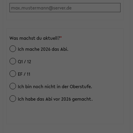
Was machst du aktuell?
*
Ich mache 2026 das Abi.
Q1 / 12
EF / 11
Ich bin noch nicht in der Oberstufe.
Ich habe das Abi vor 2026 gemacht.