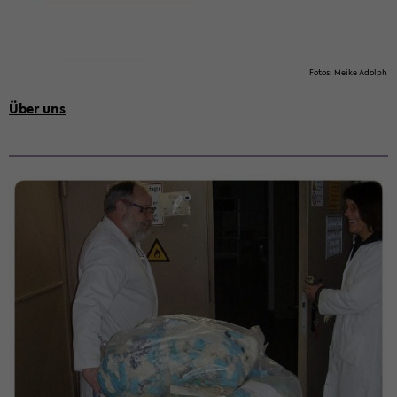
Fotos: Meike Adolph
Über uns