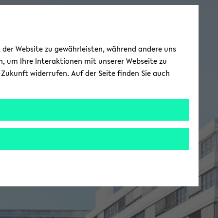
ät der Website zu gewährleisten, während andere uns
h, um Ihre Interaktionen mit unserer Webseite zu
Zukunft widerrufen. Auf der Seite finden Sie auch