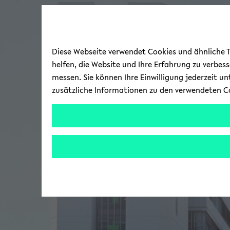
Diese Webseite verwendet Cookies und ähnliche Te
helfen, die Website und Ihre Erfahrung zu verbes
messen. Sie können Ihre Einwilligung jederzeit u
zusätzliche Informationen zu den verwendeten C