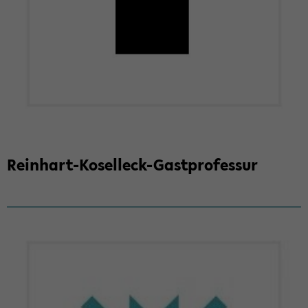
Reinhart-​Koselleck-Gastprofessur