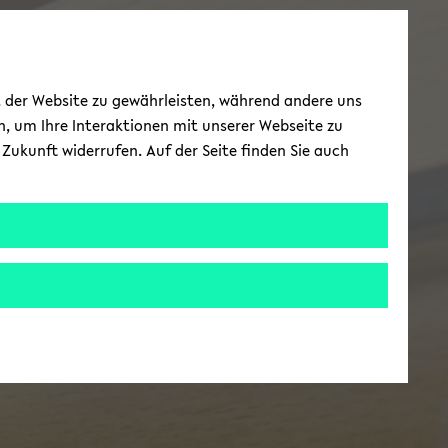
ät der Website zu gewährleisten, während andere uns
h, um Ihre Interaktionen mit unserer Webseite zu
Zukunft widerrufen. Auf der Seite finden Sie auch