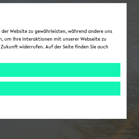
ät der Website zu gewährleisten, während andere uns
h, um Ihre Interaktionen mit unserer Webseite zu
Zukunft widerrufen. Auf der Seite finden Sie auch