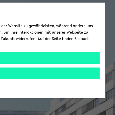
ät der Website zu gewährleisten, während andere uns
h, um Ihre Interaktionen mit unserer Webseite zu
Zukunft widerrufen. Auf der Seite finden Sie auch