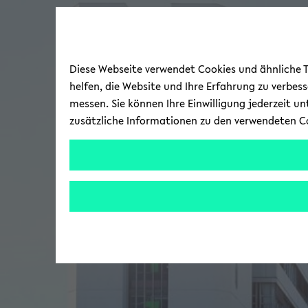
Diese Webseite verwendet Cookies und ähnliche Te
helfen, die Website und Ihre Erfahrung zu verbes
messen. Sie können Ihre Einwilligung jederzeit u
zusätzliche Informationen zu den verwendeten C