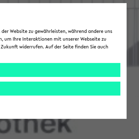
ät der Website zu gewährleisten, während andere uns
h, um Ihre Interaktionen mit unserer Webseite zu
Zukunft widerrufen. Auf der Seite finden Sie auch