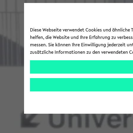
Diese Webseite verwendet Cookies und ähnliche Te
helfen, die Website und Ihre Erfahrung zu verbes
messen. Sie können Ihre Einwilligung jederzeit u
zusätzliche Informationen zu den verwendeten C