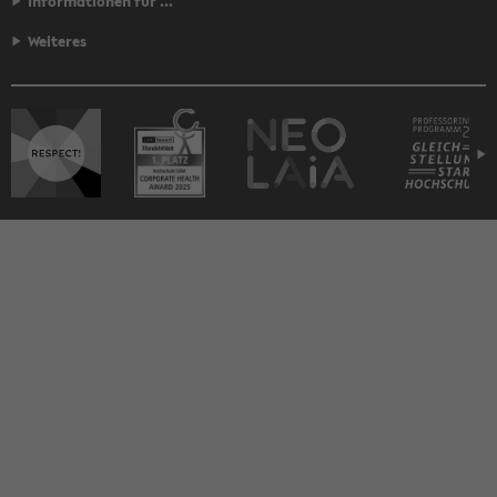
Informationen für ...
Weiteres