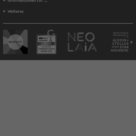
Informationen für ...
Weiteres