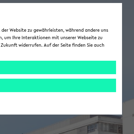
ät der Website zu gewährleisten, während andere uns
h, um Ihre Interaktionen mit unserer Webseite zu
Zukunft widerrufen. Auf der Seite finden Sie auch