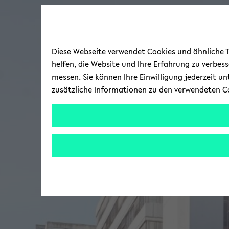
Diese Webseite verwendet Cookies und ähnliche Te
helfen, die Website und Ihre Erfahrung zu verbes
messen. Sie können Ihre Einwilligung jederzeit u
zusätzliche Informationen zu den verwendeten C