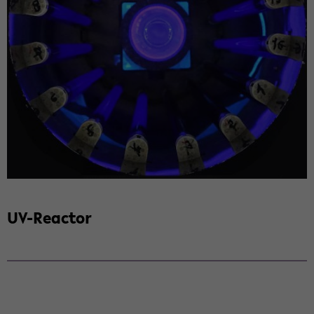
UV-​Reactor