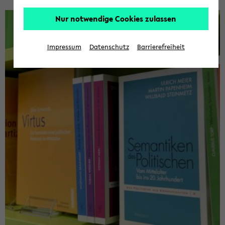
Nur notwendige Cookies zulassen
Impressum
Datenschutz
Barrierefreiheit