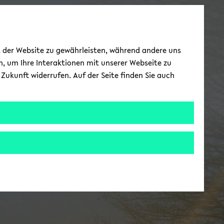
ät der Website zu gewährleisten, während andere uns
h, um Ihre Interaktionen mit unserer Webseite zu
Zukunft widerrufen. Auf der Seite finden Sie auch