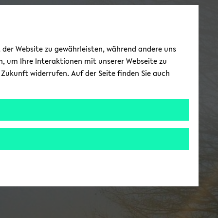
ät der Website zu gewährleisten, während andere uns
h, um Ihre Interaktionen mit unserer Webseite zu
Zukunft widerrufen. Auf der Seite finden Sie auch