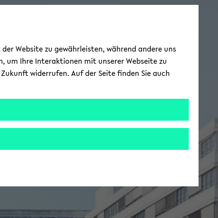
ät der Website zu gewährleisten, während andere uns
h, um Ihre Interaktionen mit unserer Webseite zu
Zukunft widerrufen. Auf der Seite finden Sie auch