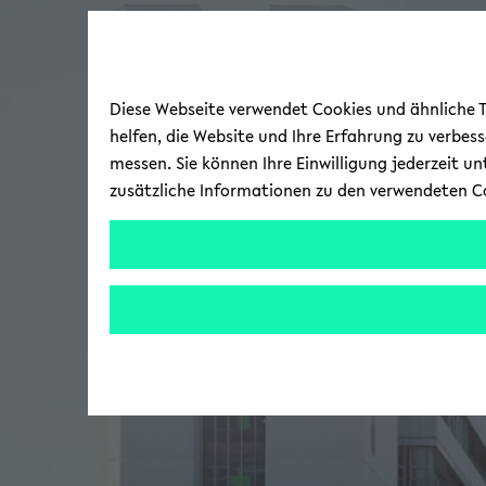
Diese Webseite verwendet Cookies und ähnliche Te
helfen, die Website und Ihre Erfahrung zu verbes
messen. Sie können Ihre Einwilligung jederzeit u
zusätzliche Informationen zu den verwendeten C