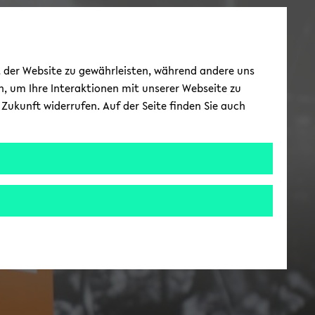
ät der Website zu gewährleisten, während andere uns
h, um Ihre Interaktionen mit unserer Webseite zu
Zukunft widerrufen. Auf der Seite finden Sie auch