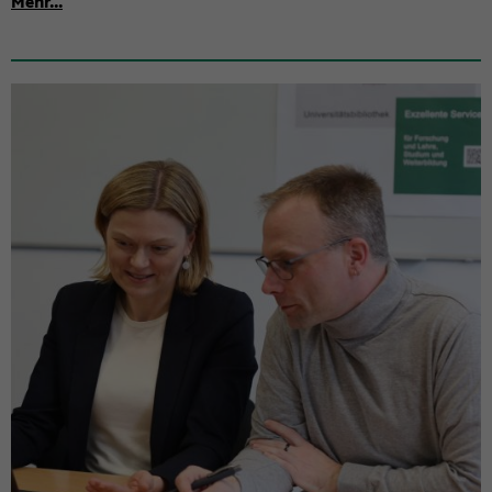
Mehr...