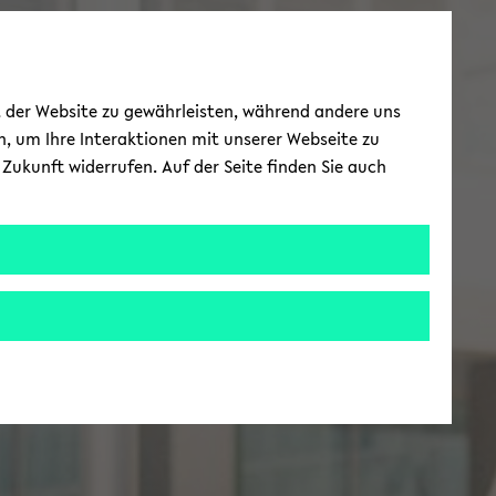
ät der Website zu gewährleisten, während andere uns
h, um Ihre Interaktionen mit unserer Webseite zu
Zukunft widerrufen. Auf der Seite finden Sie auch