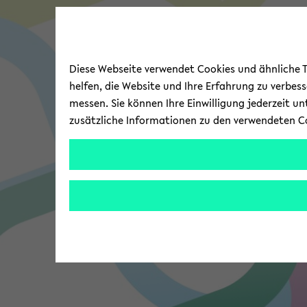
Diese Webseite verwendet Cookies und ähnliche Te
helfen, die Website und Ihre Erfahrung zu verbes
messen. Sie können Ihre Einwilligung jederzeit u
zusätzliche Informationen zu den verwendeten C