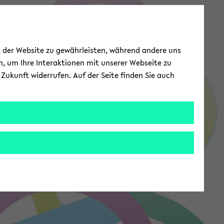
ät der Website zu gewährleisten, während andere uns
h, um Ihre Interaktionen mit unserer Webseite zu
Zukunft widerrufen. Auf der Seite finden Sie auch