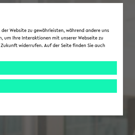
ät der Website zu gewährleisten, während andere uns
h, um Ihre Interaktionen mit unserer Webseite zu
Zukunft widerrufen. Auf der Seite finden Sie auch