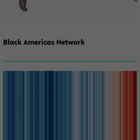
Black Americas­ Network