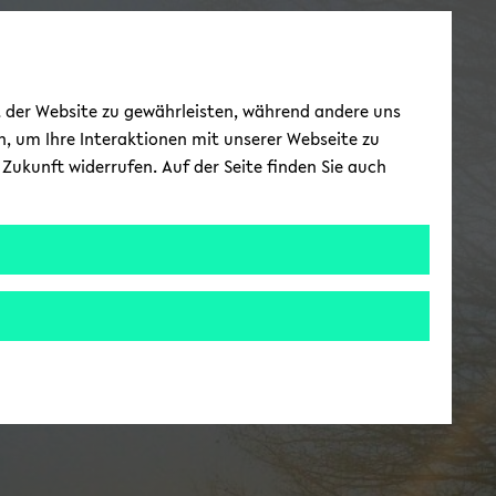
ät der Website zu gewährleisten, während andere uns
h, um Ihre Interaktionen mit unserer Webseite zu
Zukunft widerrufen. Auf der Seite finden Sie auch