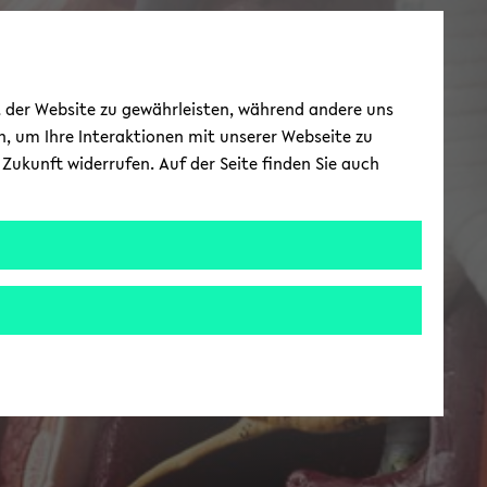
ät der Website zu gewährleisten, während andere uns
h, um Ihre Interaktionen mit unserer Webseite zu
Zukunft widerrufen. Auf der Seite finden Sie auch