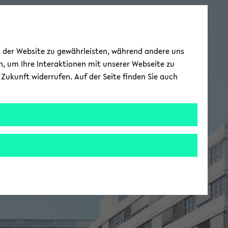
ät der Website zu gewährleisten, während andere uns
h, um Ihre Interaktionen mit unserer Webseite zu
Zukunft widerrufen. Auf der Seite finden Sie auch