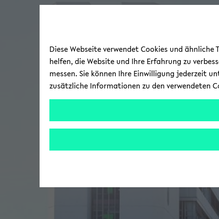
Diese Webseite verwendet Cookies und ähnliche Te
helfen, die Website und Ihre Erfahrung zu verbes
messen. Sie können Ihre Einwilligung jederzeit u
zusätzliche Informationen zu den verwendeten C