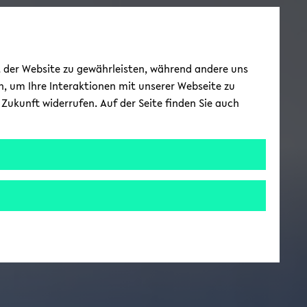
ät der Website zu gewährleisten, während andere uns
h, um Ihre Interaktionen mit unserer Webseite zu
Zukunft widerrufen. Auf der Seite finden Sie auch