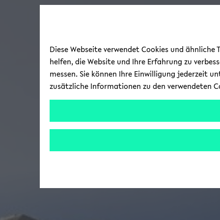
Diese Webseite verwendet Cookies und ähnliche Te
helfen, die Website und Ihre Erfahrung zu verbes
messen. Sie können Ihre Einwilligung jederzeit u
zusätzliche Informationen zu den verwendeten C