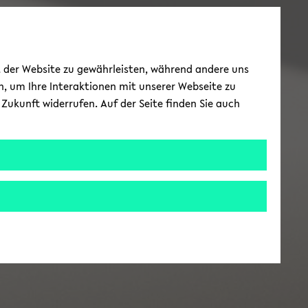
ät der Website zu gewährleisten, während andere uns
h, um Ihre Interaktionen mit unserer Webseite zu
Zukunft widerrufen. Auf der Seite finden Sie auch