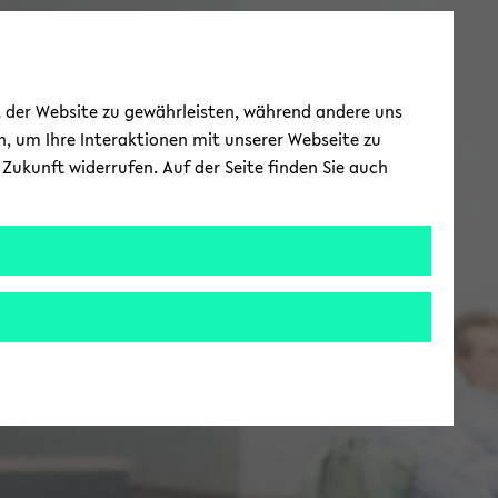
ät der Website zu gewährleisten, während andere uns
h, um Ihre Interaktionen mit unserer Webseite zu
Zukunft widerrufen. Auf der Seite finden Sie auch