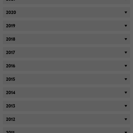
2020
2019
2018
2017
2016
2015
2014
2013
2012
2011