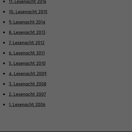
11. Le­se­nacht 2016
10. Le­se­nacht 2015
9. Le­se­nacht 2014
8. Le­se­nacht 2013
7. Le­se­nacht 2012
6. Le­se­nacht 2011
5. Le­se­nacht 2010
4. Le­se­nacht 2009
3. Le­se­nacht 2008
2. Le­se­nacht 2007
1. Le­se­nacht 2006