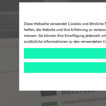
Diese Webseite verwendet Cookies und ähnliche Te
helfen, die Website und Ihre Erfahrung zu verbes
messen. Sie können Ihre Einwilligung jederzeit u
zusätzliche Informationen zu den verwendeten C