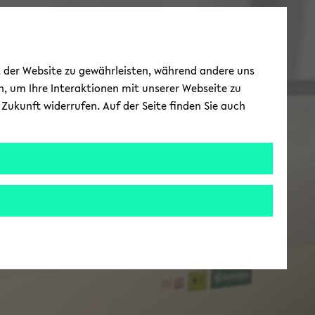
ät der Website zu gewährleisten, während andere uns
h, um Ihre Interaktionen mit unserer Webseite zu
Zukunft widerrufen. Auf der Seite finden Sie auch