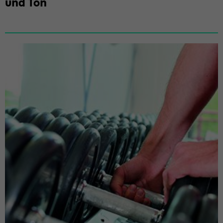
und Ton