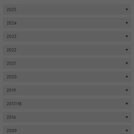
2025
2024
2023
2022
2021
2020
2019
2017/18
2016
2009