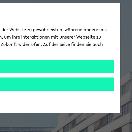
ät der Website zu gewährleisten, während andere uns
h, um Ihre Interaktionen mit unserer Webseite zu
Zukunft widerrufen. Auf der Seite finden Sie auch