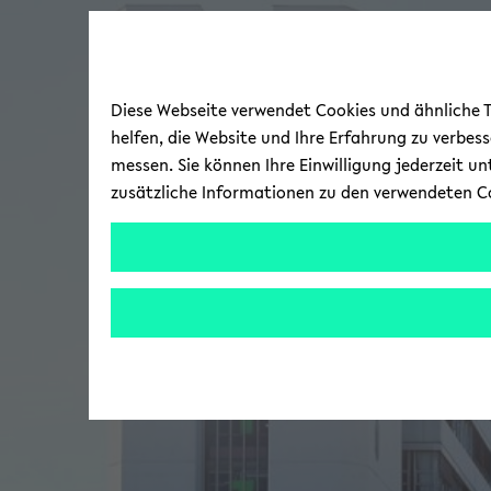
Diese Webseite verwendet Cookies und ähnliche Te
helfen, die Website und Ihre Erfahrung zu verbes
messen. Sie können Ihre Einwilligung jederzeit u
zusätzliche Informationen zu den verwendeten C