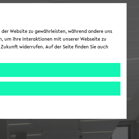
ät der Website zu gewährleisten, während andere uns
h, um Ihre Interaktionen mit unserer Webseite zu
Zukunft widerrufen. Auf der Seite finden Sie auch