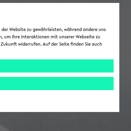
ät der Website zu gewährleisten, während andere uns
h, um Ihre Interaktionen mit unserer Webseite zu
Zukunft widerrufen. Auf der Seite finden Sie auch