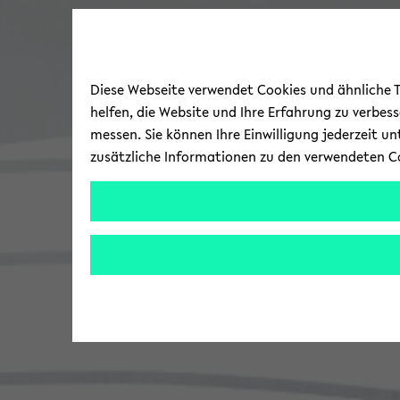
Diese Webseite verwendet Cookies und ähnliche Te
helfen, die Website und Ihre Erfahrung zu verbes
messen. Sie können Ihre Einwilligung jederzeit u
zusätzliche Informationen zu den verwendeten C