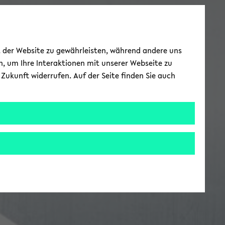
ät der Website zu gewährleisten, während andere uns
h, um Ihre Interaktionen mit unserer Webseite zu
Zukunft widerrufen. Auf der Seite finden Sie auch