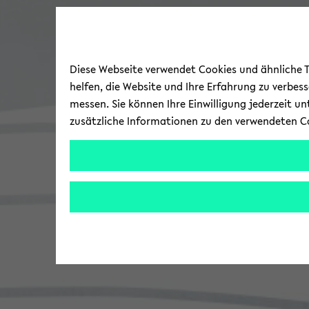
Diese Webseite verwendet Cookies und ähnliche Te
helfen, die Website und Ihre Erfahrung zu verbes
messen. Sie können Ihre Einwilligung jederzeit u
zusätzliche Informationen zu den verwendeten C