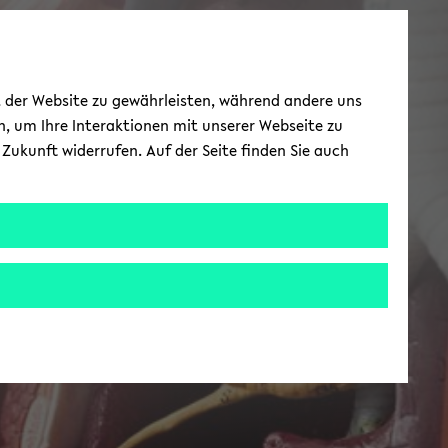
ät der Website zu gewährleisten, während andere uns
h, um Ihre Interaktionen mit unserer Webseite zu
Zukunft widerrufen. Auf der Seite finden Sie auch