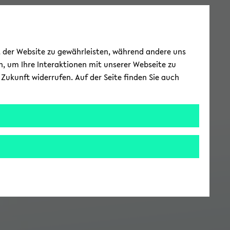
ät der Website zu gewährleisten, während andere uns
h, um Ihre Interaktionen mit unserer Webseite zu
Zukunft widerrufen. Auf der Seite finden Sie auch